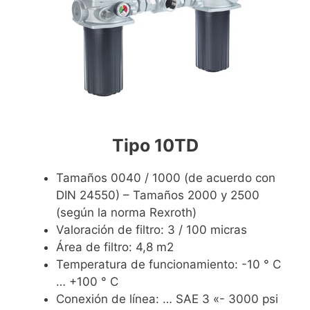
Tipo 10TD
Tamaños 0040 / 1000 (de acuerdo con
DIN 24550) – Tamaños 2000 y 2500
(según la norma Rexroth)
Valoración de filtro: 3 / 100 micras
Área de filtro: 4,8 m2
Temperatura de funcionamiento: -10 ° C
… +100 ° C
Conexión de línea: … SAE 3 «- 3000 psi