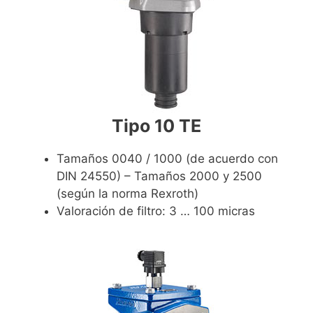
Tipo 10 TE
Tamaños 0040 / 1000 (de acuerdo con
DIN 24550) – Tamaños 2000 y 2500
(según la norma Rexroth)
Valoración de filtro: 3 … 100 micras