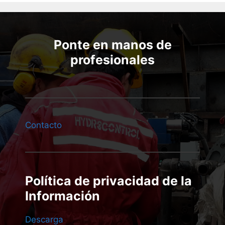
Ponte en manos de
profesionales
Contacto
Política de privacidad de la
Información
Descarga