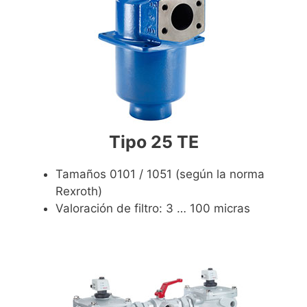
Tipo 25 TE
Tamaños 0101 / 1051 (según la norma
Rexroth)
Valoración de filtro: 3 … 100 micras