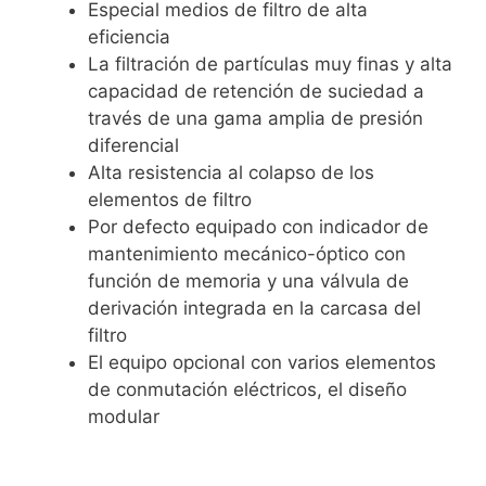
Especial medios de filtro de alta
eficiencia
La filtración de partículas muy finas y alta
capacidad de retención de suciedad a
través de una gama amplia de presión
diferencial
Alta resistencia al colapso de los
elementos de filtro
Por defecto equipado con indicador de
mantenimiento mecánico-óptico con
función de memoria y una válvula de
derivación integrada en la carcasa del
filtro
El equipo opcional con varios elementos
de conmutación eléctricos, el diseño
modular